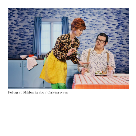
Fotograf: Miklos Szabo / Cirkusrevyen