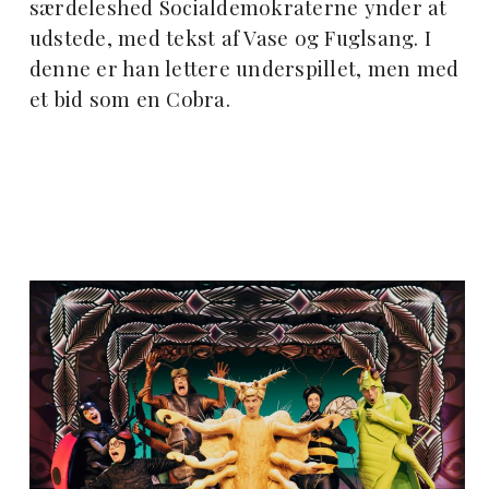
særdeleshed Socialdemokraterne ynder at
udstede, med tekst af Vase og Fuglsang. I
denne er han lettere underspillet, men med
et bid som en Cobra.