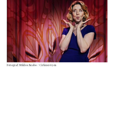
Fotograf: Miklos Szabo / Cirkusrevyen