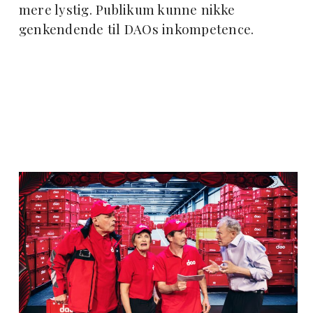
mere lystig. Publikum kunne nikke
genkendende til DAOs inkompetence.