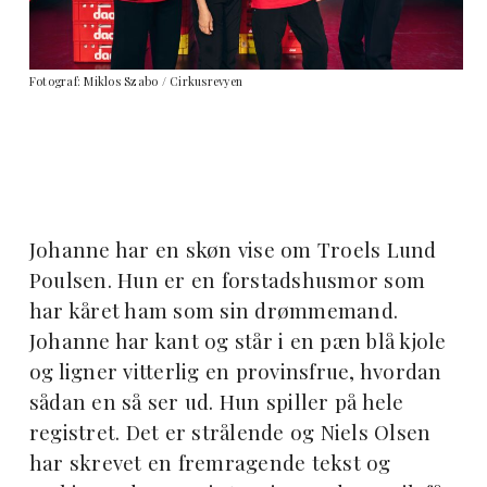
Fotograf: Miklos Szabo / Cirkusrevyen
Johanne har en skøn vise om Troels Lund
Poulsen. Hun er en forstadshusmor som
har kåret ham som sin drømmemand.
Johanne har kant og står i en pæn blå kjole
og ligner vitterlig en provinsfrue, hvordan
sådan en så ser ud. Hun spiller på hele
registret. Det er strålende og Niels Olsen
har skrevet en fremragende tekst og