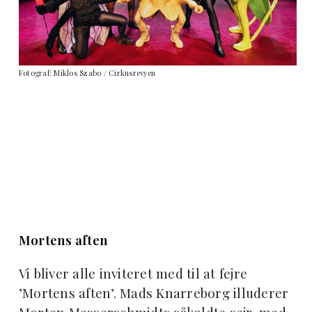
Fotograf: Miklos Szabo / Cirkusrevyen
Mortens aften
Vi bliver alle inviteret med til at fejre
’Mortens aften’. Mads Knarreborg illuderer