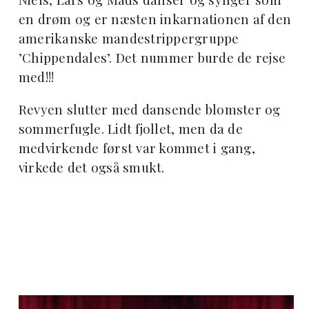
en drøm og er næsten inkarnationen af den
amerikanske mandestrippergruppe
’Chippendales’. Det nummer burde de rejse
med!!!
Revyen slutter med dansende blomster og
sommerfugle. Lidt fjollet, men da de
medvirkende først var kommet i gang,
virkede det også smukt.