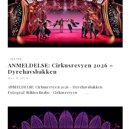
TEATER
ANMELDELSE: Cirkusrevyen 2026 –
Dyrehavsbakken
MAJ 9, 2026
ANMELDELSE: Cirkusrevyen 2026 – Dyrehavsbakken
Fotograf: Miklos Szabo / Cirkusrevyen …