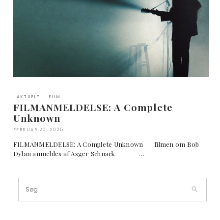
AKTUELT
FILM
FILMANMELDELSE: A Complete
Unknown
FEBRUAR 20, 2025
FILMANMELDELSE: A Complete Unknown filmen om Bob
Dylan anmeldes af Asger Schnack …