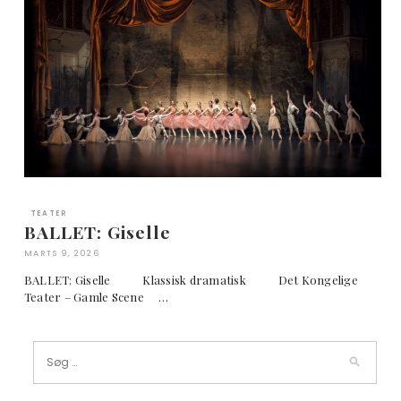
TEATER
BALLET: Giselle
MARTS 9, 2026
BALLET: Giselle Klassisk dramatisk Det Kongelige
Teater – Gamle Scene …