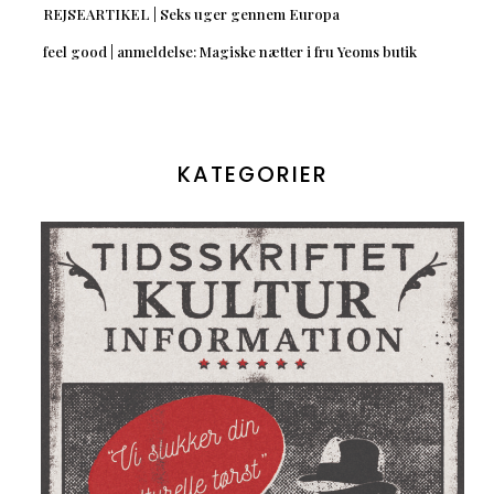
REJSEARTIKEL | Seks uger gennem Europa
feel good | anmeldelse: Magiske nætter i fru Yeoms butik
KATEGORIER