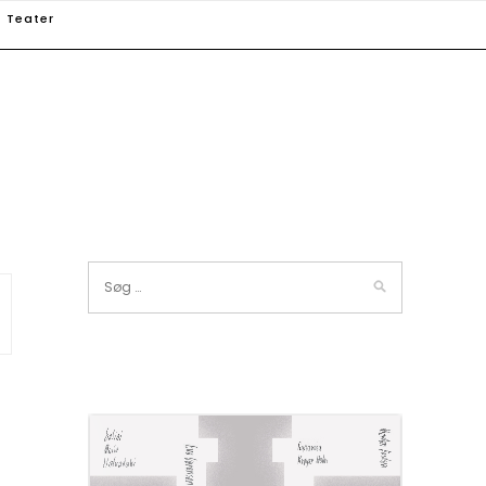
Teater