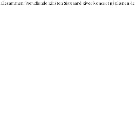
 allesammen. Sprudlende Kirsten Siggaard giver koncert på plænen de