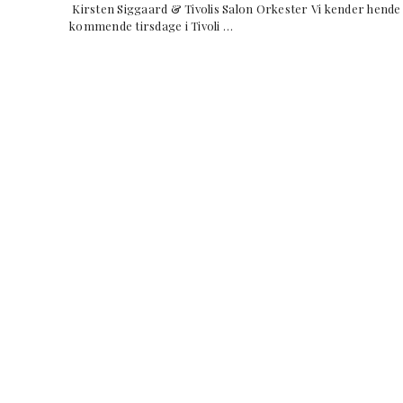
Kirsten Siggaard & Tivolis Salon Orkester Vi kender hende
kommende tirsdage i Tivoli …