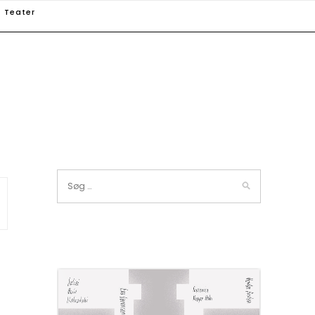
Teater