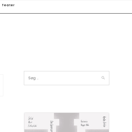
Teater