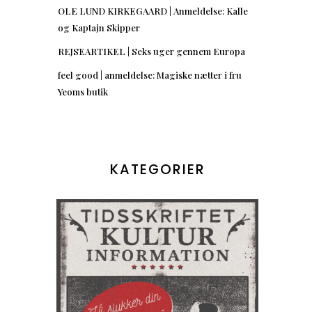
OLE LUND KIRKEGAARD | Anmeldelse: Kalle
og Kaptajn Skipper
REJSEARTIKEL | Seks uger gennem Europa
feel good | anmeldelse: Magiske nætter i fru
Yeoms butik
KATEGORIER