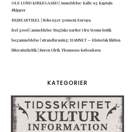
OLE LUND KIRKEGAARD | Anmeldelse: Kalle og Kaptajn
Skipper
REJSEARTIKEL | Seks uger gennem Europa
feel good | anmeldelse: Magiske nætter i fru Yeoms butik
boganmeldelse | strandlæsning: HAMNET — Historisk fiktion
litteraturkritik | Søren Ulrik Thomsens København
KATEGORIER