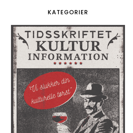
KATEGORIER