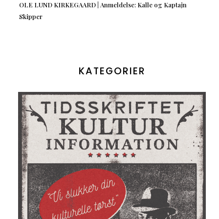
OLE LUND KIRKEGAARD | Anmeldelse: Kalle og Kaptajn
Skipper
KATEGORIER