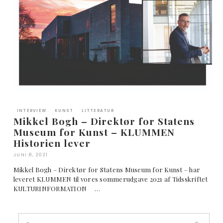
INTERVIEW
KUNST
LITTERATUR
Mikkel Bogh – Direktør for Statens
Museum for Kunst – KLUMMEN
Historien lever
JUNI 8, 2021
Mikkel Bogh – Direktør for Statens Museum for Kunst – har
leveret KLUMMEN til vores sommerudgave 2021 af Tidsskriftet
KULTURINFORMATION …