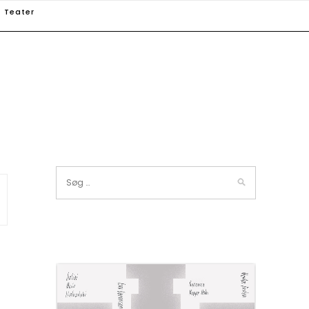
Teater