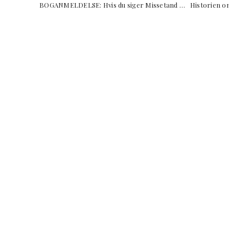
BOGANMELDELSE: Hvis du siger Missetand … Hist