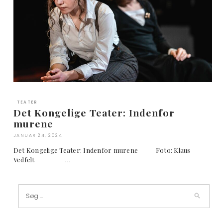
TEATER
Det Kongelige Teater: Indenfor
murene
JANUAR 24, 2024
Det Kongelige Teater: Indenfor murene Foto: Klaus
Vedfelt …