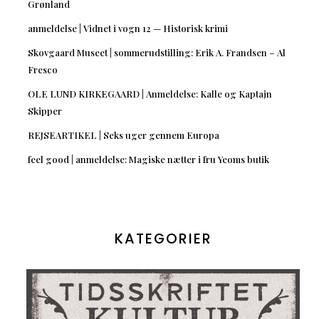
Grønland
anmeldelse | Vidnet i vogn 12 — Historisk krimi
Skovgaard Museet | sommerudstilling: Erik A. Frandsen – Al
Fresco
OLE LUND KIRKEGAARD | Anmeldelse: Kalle og Kaptajn
Skipper
REJSEARTIKEL | Seks uger gennem Europa
feel good | anmeldelse: Magiske nætter i fru Yeoms butik
KATEGORIER