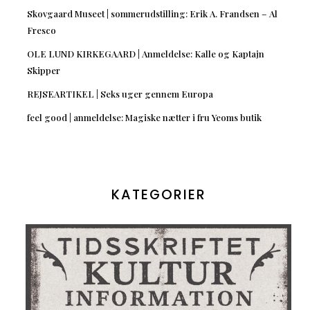
Skovgaard Museet | sommerudstilling: Erik A. Frandsen – Al
Fresco
OLE LUND KIRKEGAARD | Anmeldelse: Kalle og Kaptajn
Skipper
REJSEARTIKEL | Seks uger gennem Europa
feel good | anmeldelse: Magiske nætter i fru Yeoms butik
KATEGORIER