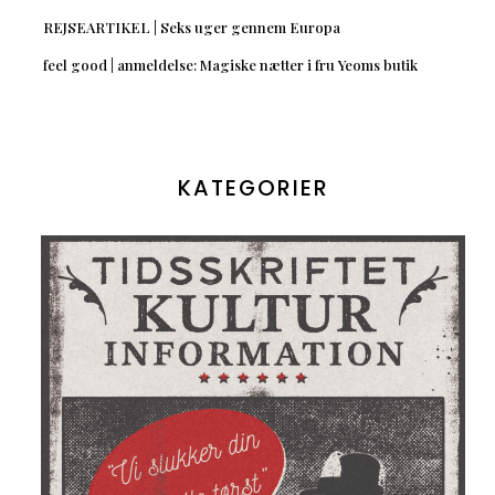
REJSEARTIKEL | Seks uger gennem Europa
feel good | anmeldelse: Magiske nætter i fru Yeoms butik
KATEGORIER