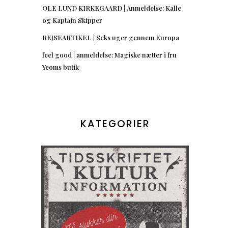
OLE LUND KIRKEGAARD | Anmeldelse: Kalle
og Kaptajn Skipper
REJSEARTIKEL | Seks uger gennem Europa
feel good | anmeldelse: Magiske nætter i fru
Yeoms butik
KATEGORIER