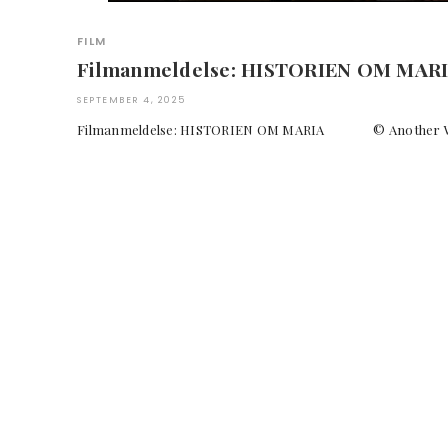
FILM
Filmanmeldelse: HISTORIEN OM MAR
SEPTEMBER 4, 2025
Filmanmeldelse: HISTORIEN OM MARIA © Anothe