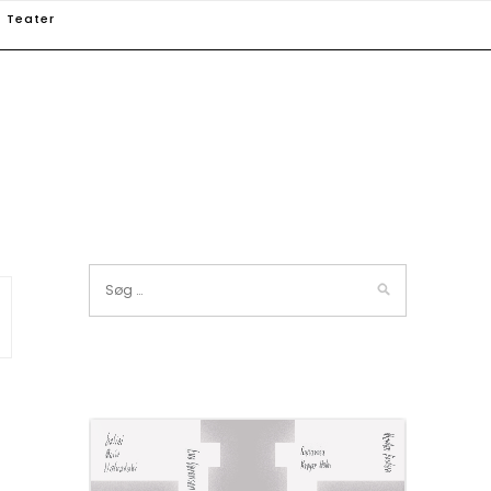
Teater