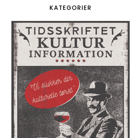
KATEGORIER