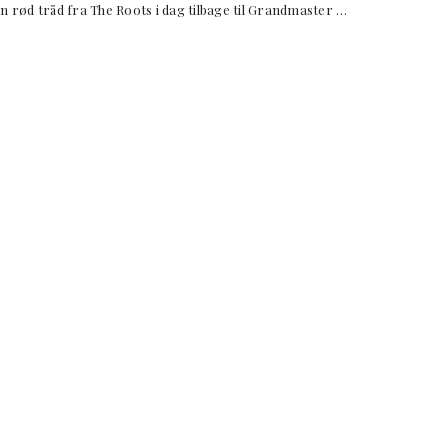
n rød tråd fra The Roots i dag tilbage til Grandmaster …