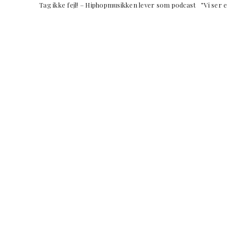
Tag ikke fejl! – Hiphopmusikken lever som podcast ”Vi ser e