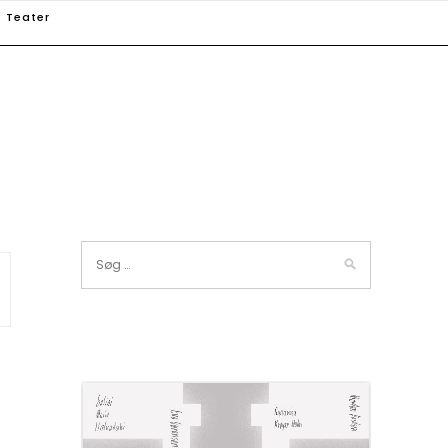
Teater