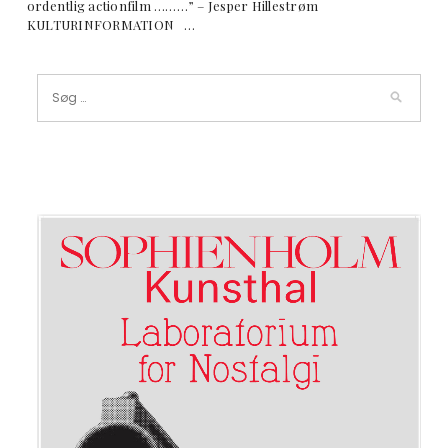
ordentlig actionfilm ………” – Jesper Hillestrøm
KULTURINFORMATION …