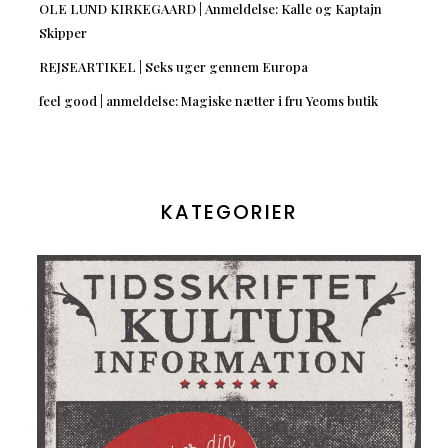
OLE LUND KIRKEGAARD | Anmeldelse: Kalle og Kaptajn
Skipper
REJSEARTIKEL | Seks uger gennem Europa
feel good | anmeldelse: Magiske nætter i fru Yeoms butik
KATEGORIER