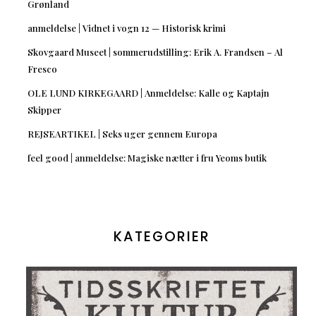
Grønland
anmeldelse | Vidnet i vogn 12 — Historisk krimi
Skovgaard Museet | sommerudstilling: Erik A. Frandsen – Al
Fresco
OLE LUND KIRKEGAARD | Anmeldelse: Kalle og Kaptajn
Skipper
REJSEARTIKEL | Seks uger gennem Europa
feel good | anmeldelse: Magiske nætter i fru Yeoms butik
KATEGORIER