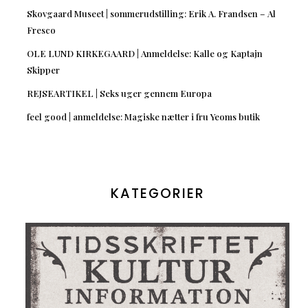
Skovgaard Museet | sommerudstilling: Erik A. Frandsen – Al
Fresco
OLE LUND KIRKEGAARD | Anmeldelse: Kalle og Kaptajn
Skipper
REJSEARTIKEL | Seks uger gennem Europa
feel good | anmeldelse: Magiske nætter i fru Yeoms butik
KATEGORIER