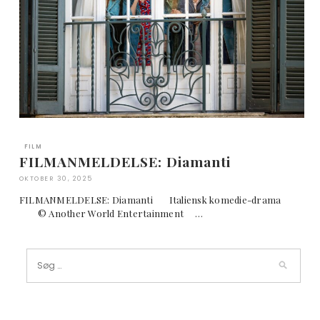
FILM
FILMANMELDELSE: Diamanti
OKTOBER 30, 2025
FILMANMELDELSE: Diamanti Italiensk komedie-drama
© Another World Entertainment …