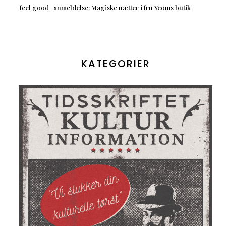
feel good | anmeldelse: Magiske nætter i fru Yeoms butik
KATEGORIER