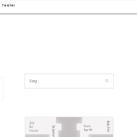
Teater