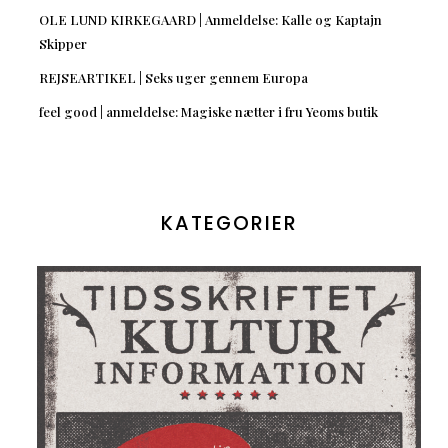
OLE LUND KIRKEGAARD | Anmeldelse: Kalle og Kaptajn
Skipper
REJSEARTIKEL | Seks uger gennem Europa
feel good | anmeldelse: Magiske nætter i fru Yeoms butik
KATEGORIER