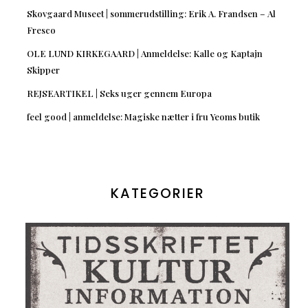
Skovgaard Museet | sommerudstilling: Erik A. Frandsen – Al
Fresco
OLE LUND KIRKEGAARD | Anmeldelse: Kalle og Kaptajn
Skipper
REJSEARTIKEL | Seks uger gennem Europa
feel good | anmeldelse: Magiske nætter i fru Yeoms butik
KATEGORIER