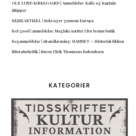
OLE LUND KIRKEGAARD | Anmeldelse: Kalle og Kaptajn
Skipper
REJSEARTIKEL | Seks uger gennem Europa
feel good | anmeldelse: Magiske nætter i fru Yeoms butik
boganmeldelse | strandlæsning: HAMNET — Historisk fiktion
litteraturkritik | Søren Ulrik Thomsens København
KATEGORIER