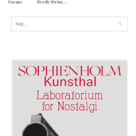
Dacapo Nordic String …