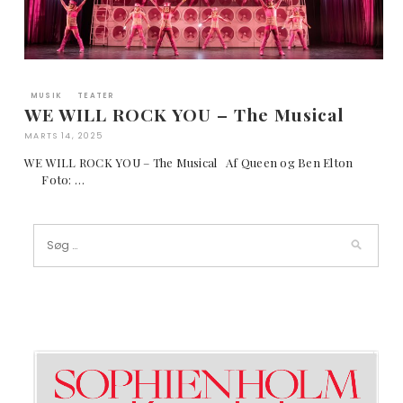
MUSIK
TEATER
WE WILL ROCK YOU – The Musical
MARTS 14, 2025
WE WILL ROCK YOU – The Musical Af Queen og Ben Elton
Foto: …