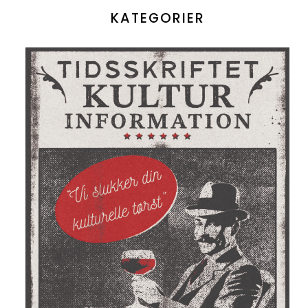
KATEGORIER