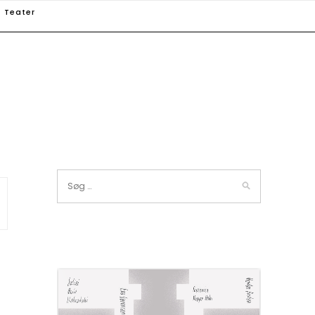
Teater