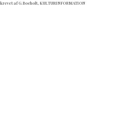
 skrevet af G.Boeholt, KULTURINFORMATION