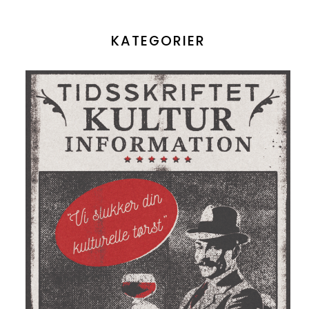
KATEGORIER