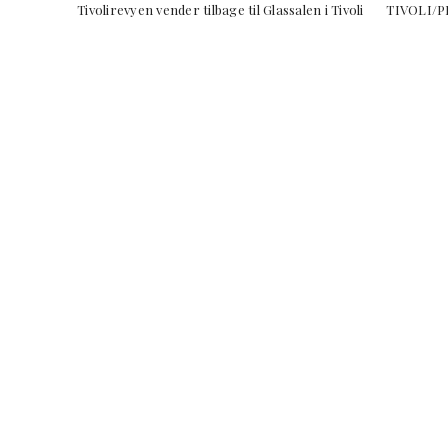
Tivolirevyen vender tilbage til Glassalen i Tivoli TIVOLI