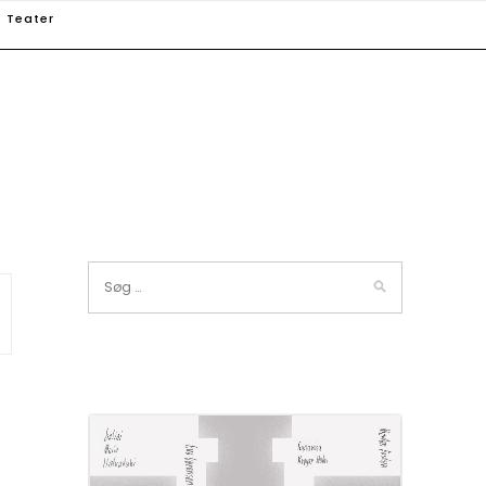
Teater