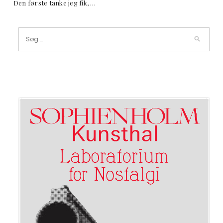
Den første tanke jeg fik, …