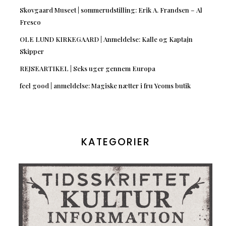
Skovgaard Museet | sommerudstilling: Erik A. Frandsen – Al
Fresco
OLE LUND KIRKEGAARD | Anmeldelse: Kalle og Kaptajn
Skipper
REJSEARTIKEL | Seks uger gennem Europa
feel good | anmeldelse: Magiske nætter i fru Yeoms butik
KATEGORIER