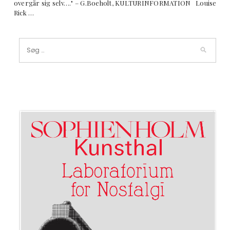
overgår sig selv…." – G.Boeholt, KULTURINFORMATION Louise
Rick …