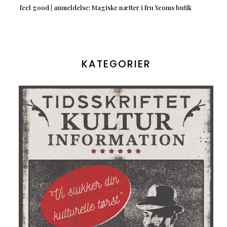
feel good | anmeldelse: Magiske nætter i fru Yeoms butik
KATEGORIER