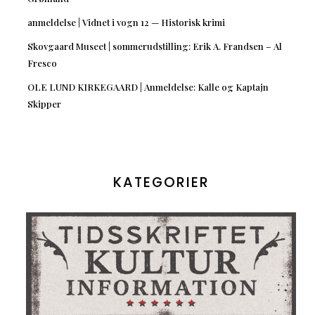
anmeldelse | Vidnet i vogn 12 — Historisk krimi
Skovgaard Museet | sommerudstilling: Erik A. Frandsen – Al
Fresco
OLE LUND KIRKEGAARD | Anmeldelse: Kalle og Kaptajn
Skipper
KATEGORIER