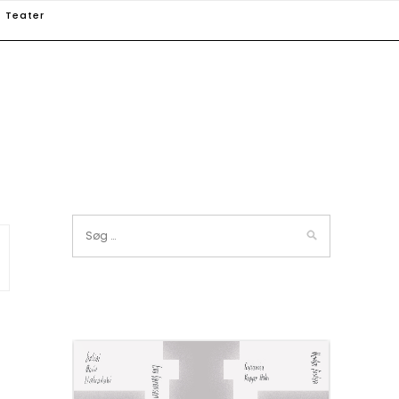
Teater