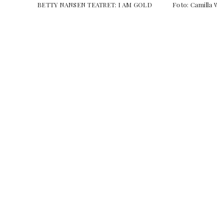
BETTY NANSEN TEATRET: I AM GOLD Foto: Cami