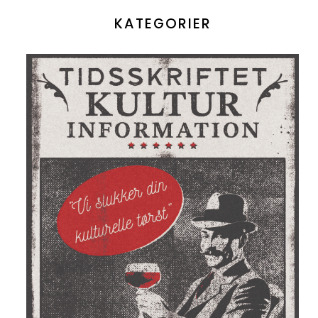
KATEGORIER