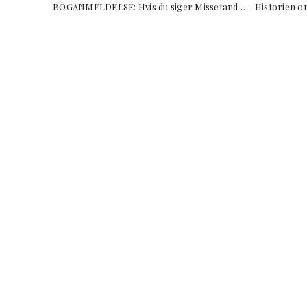
BOGANMELDELSE: Hvis du siger Missetand … Hist