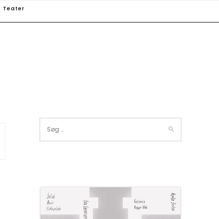
Teater