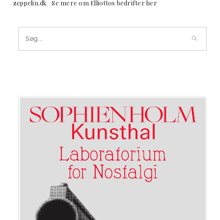
zeppelin.dk Se mere om Elliottos bedrifter her