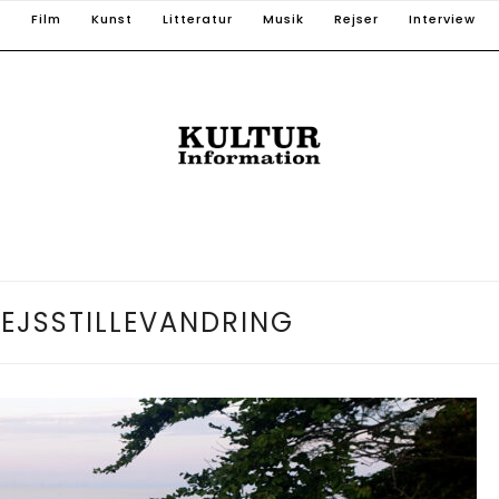
T
Film
Kunst
Litteratur
Musik
Rejser
Interview
EJSSTILLEVANDRING