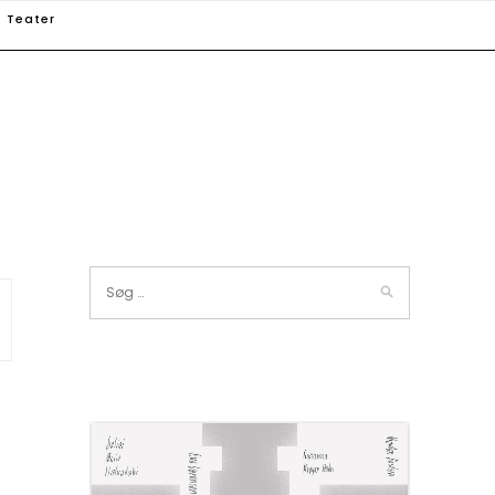
Teater