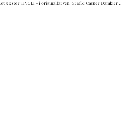
gæster TIVOLI – i originalfarven. Grafik: Casper Damkier …