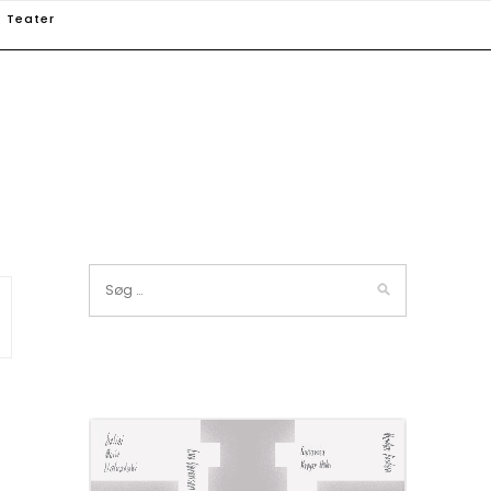
Teater