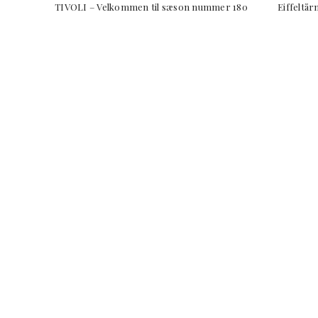
TIVOLI – Velkommen til sæson nummer 180 Eiffeltårnet 