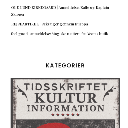
OLE LUND KIRKEGAARD | Anmeldelse: Kalle og Kaptajn
Skipper
REJSEARTIKEL | Seks uger gennem Europa
feel good | anmeldelse: Magiske nætter i fru Yeoms butik
KATEGORIER