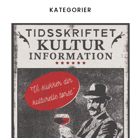
KATEGORIER