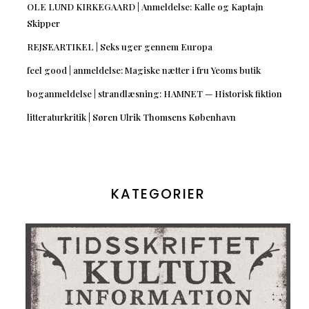
OLE LUND KIRKEGAARD | Anmeldelse: Kalle og Kaptajn
Skipper
REJSEARTIKEL | Seks uger gennem Europa
feel good | anmeldelse: Magiske nætter i fru Yeoms butik
boganmeldelse | strandlæsning: HAMNET — Historisk fiktion
litteraturkritik | Søren Ulrik Thomsens København
KATEGORIER