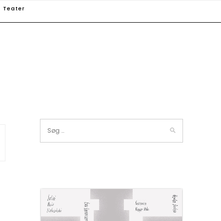
Teater