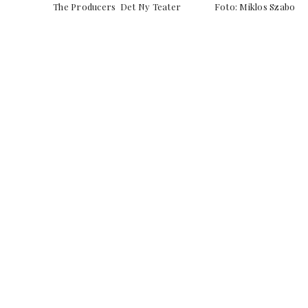
The Producers Det Ny Teater Foto: Miklos S