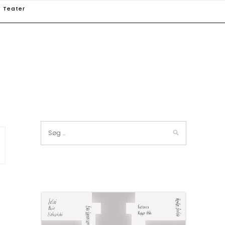
Teater