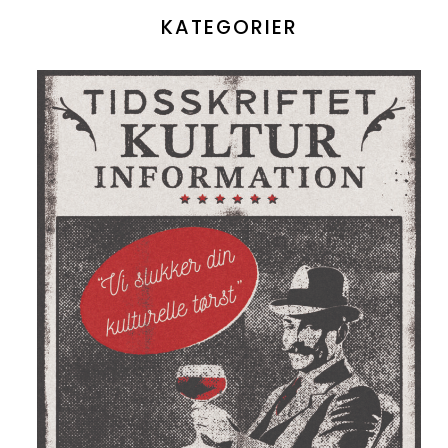
KATEGORIER