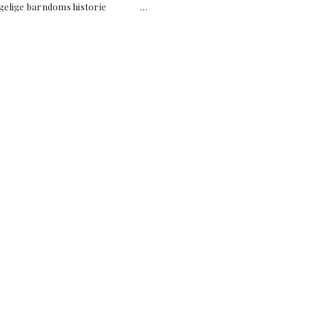
ongelige barndoms historie …