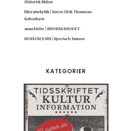
Historisk fiktion
litteraturkritik | Søren Ulrik Thomsens
København
anmeldelse | SMØRREBRØDET
MUSEUM JORN | Spectacle famoso
KATEGORIER