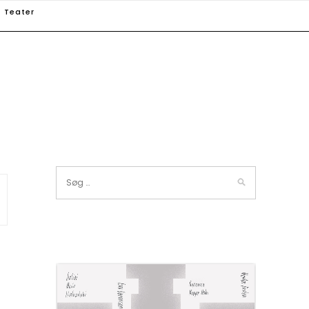
Teater